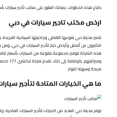
باتباع هذه الخطوات، يمكنك العثور على مكتب تأجير سيارات بأ
ارخص مكتب تاجير سيارات
في دبي
تتميز مدينة دبي بتنوعها الثقافي وجاذبيتها السياحية الفريدة،
هذه الشركة بتوفير مجموعة متنوعة من السيارات بأسعار تنافس
وميزانيت
مريحة وسهلة للزوار.
ما هي الخيارات المتاحة ل
تأجير سيارا
توفر مدينة دبي العديد من الخيارات لتأجير السيارات الفاخرة