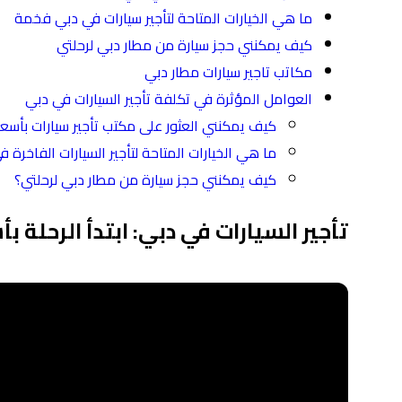
ما هي الخيارات المتاحة لتأجير سيارات في دبي فخمة
كيف يمكنني حجز سيارة من مطار دبي لرحلتي
مكاتب تاجير سيارات مطار دبي
العوامل المؤثرة في تكلفة تأجير السيارات في دبي
كيف يمكنني العثور على مكتب تأجير سيارات بأسع
ما هي الخيارات المتاحة لتأجير السيارات الفاخرة 
كيف يمكنني حجز سيارة من مطار دبي لرحلتي؟
تأجير السيارات في دبي: ابتدأ الرحلة 