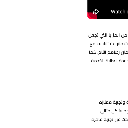
من المزايا التي تجعل
رات متنوعة تتناسب مع
مان رضاهم التام. كما
جودة العالية للخدمة
ية وتجربة ممتازة
اجاتهم بشكل مثالي.
بحث عن تجربة فاخرة