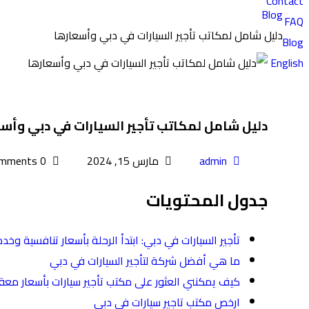
Contact
Blog
FAQ
دليل شامل لمكاتب تأجير السيارات في دبي وأسعارها
Blog
English
دليل شامل لمكاتب تأجير السيارات في دبي وأس
admin
مارس 15, 2024
0 Comments
جدول المحتويات
تأجير السيارات في دبي: ابتدأ الرحلة بأسعار تنافسية وخد
ما هي أفضل شركة لتأجير السيارات في دبي
كيف يمكنني العثور على مكتب تأجير سيارات بأسعار مع
ارخص مكتب تاجير سيارات في دبي